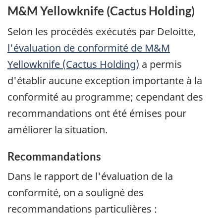
M&M Yellowknife (Cactus Holding)
Selon les procédés exécutés par Deloitte,
l'évaluation de conformité de
M&M
Yellowknife (Cactus Holding)
a permis
d'établir aucune exception importante à la
conformité au programme; cependant des
recommandations ont été émises pour
améliorer la situation.
Recommandations
Dans le rapport de l'évaluation de la
conformité, on a souligné des
recommandations particulières :