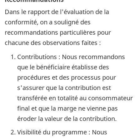
Dans le rapport de l'évaluation de la
conformité, on a souligné des
recommandations particulières pour
chacune des observations faites :
Contributions : Nous recommandons
que le bénéficiaire établisse des
procédures et des processus pour
s'assurer que la contribution est
transférée en totalité au consommateur
final et que la marge ne vienne pas
éroder la valeur de la contribution.
Visibilité du programme : Nous