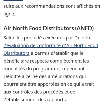
suite aux recommandations sont affichés en
ligne.
Air North Food Distributors
(ANFD)
Selon les procédés exécutés par Deloitte,
l'évaluation de conformité d'
Air North Food
Distributors
a permis d'établir que le
bénéficiaire respecte complètement les
modalités du programme, cependant
Deloitte a cerné des améliorations qui
pourraient être apportées en ce qui a trait
aux contrôles des procédés et de
l'établissement des rapports.