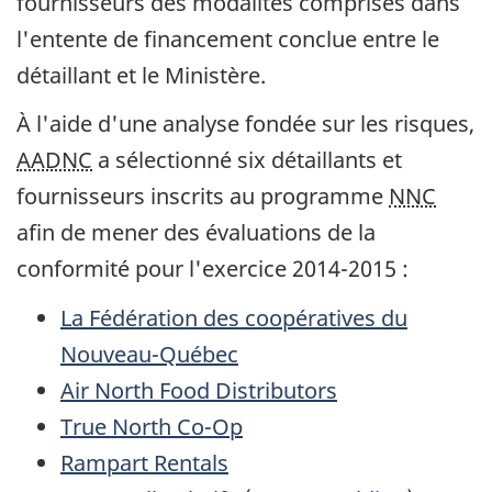
fournisseurs des modalités comprises dans
l'entente de financement conclue entre le
détaillant et le Ministère.
À l'aide d'une analyse fondée sur les risques,
AADNC
a sélectionné six détaillants et
fournisseurs inscrits au programme
NNC
afin de mener des évaluations de la
conformité pour l'exercice 2014-2015 :
La Fédération des coopératives du
Nouveau-Québec
Air North Food Distributors
True North Co-Op
Rampart Rentals