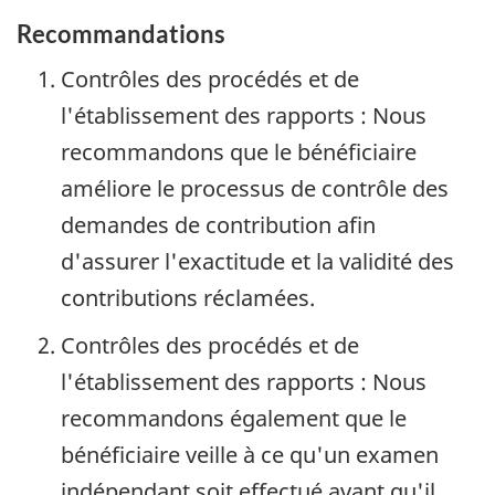
Recommandations
Contrôles des procédés et de
l'établissement des rapports : Nous
recommandons que le bénéficiaire
améliore le processus de contrôle des
demandes de contribution afin
d'assurer l'exactitude et la validité des
contributions réclamées.
Contrôles des procédés et de
l'établissement des rapports : Nous
recommandons également que le
bénéficiaire veille à ce qu'un examen
indépendant soit effectué avant qu'il