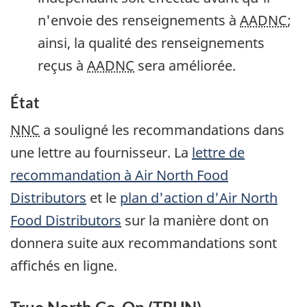
n'envoie des renseignements à
AADNC
;
ainsi, la qualité des renseignements
reçus à
AADNC
sera améliorée.
État
NNC
a souligné les recommandations dans
une lettre au fournisseur. La
lettre de
recommandation à
Air North Food
Distributors
et le
plan d'action d'
Air North
Food Distributors
sur la manière dont on
donnera suite aux recommandations sont
affichés en ligne.