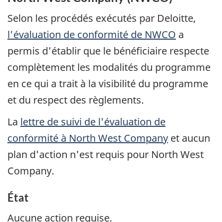
Selon les procédés exécutés par Deloitte,
l'évaluation de conformité de
NWCO
a
permis d'établir que le bénéficiaire respecte
complètement les modalités du programme
en ce qui a trait à la visibilité du programme
et du respect des règlements.
La
lettre de suivi de l'évaluation de
conformité à
North West Company
et aucun
plan d'action n'est requis pour
North West
Company
.
État
Aucune action requise.