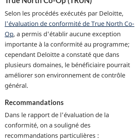
True North Co-Op
(TRUN)
Selon les procédés exécutés par Deloitte,
l'évaluation de conformité de
True North Co-
Op
, a permis d'établir aucune exception
importante à la conformité au programme;
cependant Deloitte a constaté que dans
plusieurs domaines, le bénéficiaire pourrait
améliorer son environnement de contrôle
général.
Recommandations
Dans le rapport de l'évaluation de la
conformité, on a souligné des
recommandations particulières :