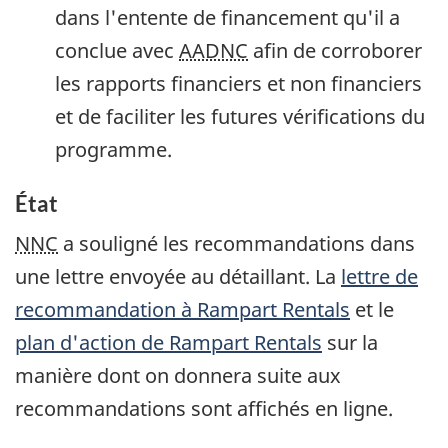
dans l'entente de financement qu'il a
conclue avec
AADNC
afin de corroborer
les rapports financiers et non financiers
et de faciliter les futures vérifications du
programme.
État
NNC
a souligné les recommandations dans
une lettre envoyée au détaillant. La
lettre de
recommandation à
Rampart Rentals
et le
plan d'action de
Rampart Rentals
sur la
manière dont on donnera suite aux
recommandations sont affichés en ligne.