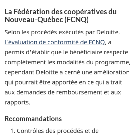
La Fédération des coopératives du
Nouveau-Québec (FCNQ)
Selon les procédés exécutés par Deloitte,
l'évaluation de conformité de
FCNQ
, a
permis d'établir que le bénéficiaire respecte
complètement les modalités du programme,
cependant Deloitte a cerné une amélioration
qui pourrait être apportée en ce qui a trait
aux demandes de remboursement et aux
rapports.
Recommandations
Contrôles des procédés et de