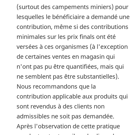
(surtout des campements miniers) pour
lesquelles le bénéficiaire a demandé une
contribution, même si des contributions
minimales sur les prix finals ont été
versées à ces organismes (à l'exception
de certaines ventes en magasin qui
n'ont pas pu être quantifiées, mais qui
ne semblent pas être substantielles).
Nous recommandons que la
contribution applicable aux produits qui
sont revendus à des clients non
admissibles ne soit pas demandée.
Après l'observation de cette pratique