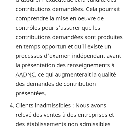
contributions demandées. Cela pourrait
comprendre la mise en oeuvre de
contrôles pour s'assurer que les
contributions demandées sont produites
en temps opportun et qu'il existe un
processus d'examen indépendant avant
la présentation des renseignements à
AADNC
, ce qui augmenterait la qualité
des demandes de contribution
présentées.
Clients inadmissibles : Nous avons
relevé des ventes à des entreprises et
des établissements non admissibles