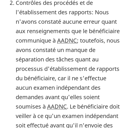
Contrôles des procédés et de
l'établissement des rapports: Nous
n'avons constaté aucune erreur quant
aux renseignements que le bénéficiaire
communique à
AADNC
; toutefois, nous
avons constaté un manque de
séparation des tâches quant au
processus d'établissement de rapports
du bénéficiaire, car il ne s'effectue
aucun examen indépendant des
demandes avant qu'elles soient
soumises à
AADNC
. Le bénéficiaire doit
veiller à ce qu'un examen indépendant
soit effectué avant qu'il n'envoie des