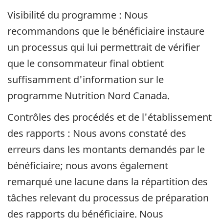
Visibilité du programme : Nous
recommandons que le bénéficiaire instaure
un processus qui lui permettrait de vérifier
que le consommateur final obtient
suffisamment d'information sur le
programme Nutrition Nord Canada.
Contrôles des procédés et de l'établissement
des rapports : Nous avons constaté des
erreurs dans les montants demandés par le
bénéficiaire; nous avons également
remarqué une lacune dans la répartition des
tâches relevant du processus de préparation
des rapports du bénéficiaire. Nous