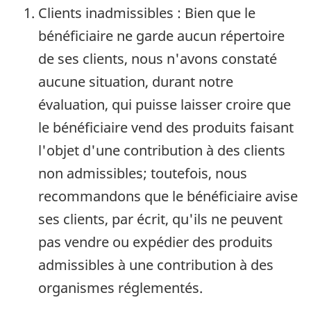
Clients inadmissibles : Bien que le
bénéficiaire ne garde aucun répertoire
de ses clients, nous n'avons constaté
aucune situation, durant notre
évaluation, qui puisse laisser croire que
le bénéficiaire vend des produits faisant
l'objet d'une contribution à des clients
non admissibles; toutefois, nous
recommandons que le bénéficiaire avise
ses clients, par écrit, qu'ils ne peuvent
pas vendre ou expédier des produits
admissibles à une contribution à des
organismes réglementés.