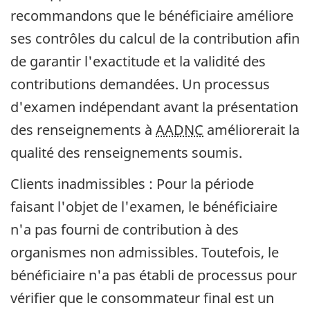
recommandons que le bénéficiaire améliore
ses contrôles du calcul de la contribution afin
de garantir l'exactitude et la validité des
contributions demandées. Un processus
d'examen indépendant avant la présentation
des renseignements à
AADNC
améliorerait la
qualité des renseignements soumis.
Clients inadmissibles : Pour la période
faisant l'objet de l'examen, le bénéficiaire
n'a pas fourni de contribution à des
organismes non admissibles. Toutefois, le
bénéficiaire n'a pas établi de processus pour
vérifier que le consommateur final est un