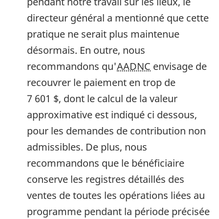
pendant notre travail sur les lieux, le
directeur général a mentionné que cette
pratique ne serait plus maintenue
désormais. En outre, nous
recommandons qu'
AADNC
envisage de
recouvrer le paiement en trop de
7 601 $, dont le calcul de la valeur
approximative est indiqué ci dessous,
pour les demandes de contribution non
admissibles. De plus, nous
recommandons que le bénéficiaire
conserve les registres détaillés des
ventes de toutes les opérations liées au
programme pendant la période précisée