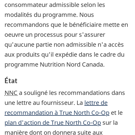
consommateur admissible selon les
modalités du programme. Nous
recommandons que le bénéficiaire mette en
oeuvre un processus pour s'assurer
qu'aucune partie non admissible n'a accès
aux produits qu'il expédie dans le cadre du
programme Nutrition Nord Canada.
État
NNC
a souligné les recommandations dans
une lettre au fournisseur. La
lettre de
recommandation à
True North Co-Op
et le
plan d'action de
True North Co-Op
sur la
manière dont on donnera suite aux