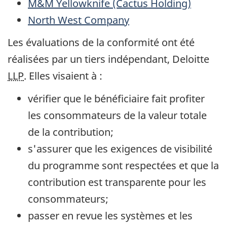
M&M Yellowknife (Cactus Holding)
North West Company
Les évaluations de la conformité ont été
réalisées par un tiers indépendant, Deloitte
LLP
. Elles visaient à :
vérifier que le bénéficiaire fait profiter
les consommateurs de la valeur totale
de la contribution;
s'assurer que les exigences de visibilité
du programme sont respectées et que la
contribution est transparente pour les
consommateurs;
passer en revue les systèmes et les