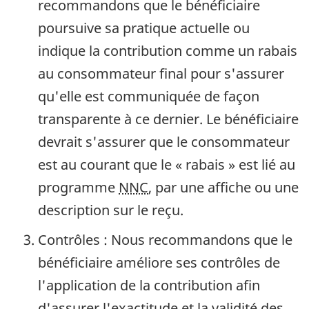
recommandons que le bénéficiaire
poursuive sa pratique actuelle ou
indique la contribution comme un rabais
au consommateur final pour s'assurer
qu'elle est communiquée de façon
transparente à ce dernier. Le bénéficiaire
devrait s'assurer que le consommateur
est au courant que le « rabais » est lié au
programme
NNC
, par une affiche ou une
description sur le reçu.
Contrôles : Nous recommandons que le
bénéficiaire améliore ses contrôles de
l'application de la contribution afin
d'assurer l'exactitude et la validité des