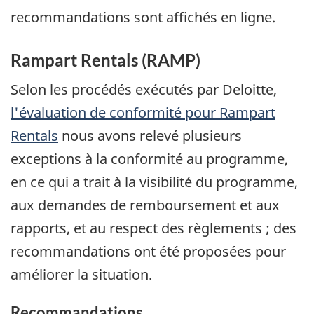
recommandations sont affichés en ligne.
Rampart Rentals
(RAMP)
Selon les procédés exécutés par Deloitte,
l'évaluation de conformité pour
Rampart
Rentals
nous avons relevé plusieurs
exceptions à la conformité au programme,
en ce qui a trait à la visibilité du programme,
aux demandes de remboursement et aux
rapports, et au respect des règlements ; des
recommandations ont été proposées pour
améliorer la situation.
Recommandations