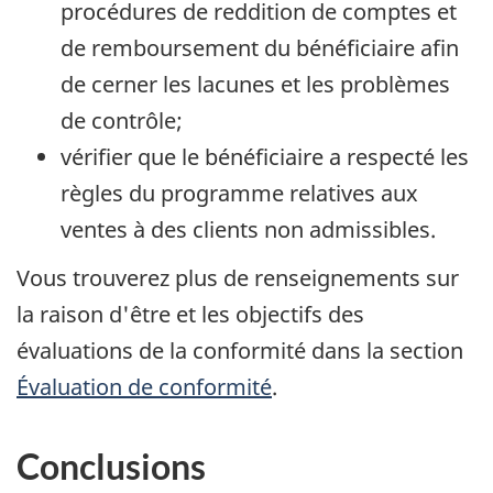
procédures de reddition de comptes et
de remboursement du bénéficiaire afin
de cerner les lacunes et les problèmes
de contrôle;
vérifier que le bénéficiaire a respecté les
règles du programme relatives aux
ventes à des clients non admissibles.
Vous trouverez plus de renseignements sur
la raison d'être et les objectifs des
évaluations de la conformité dans la section
Évaluation de conformité
.
Conclusions